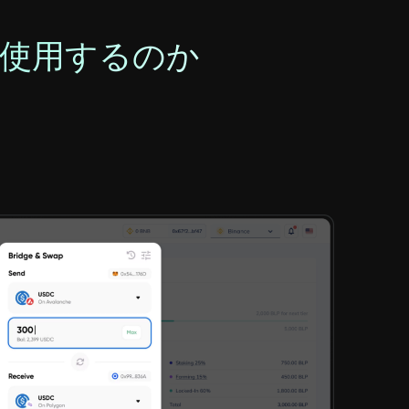
使用するのか