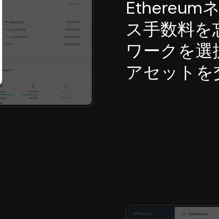
Ethere
ス手数料を
ワークを選
アセットを