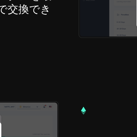
で交換でき