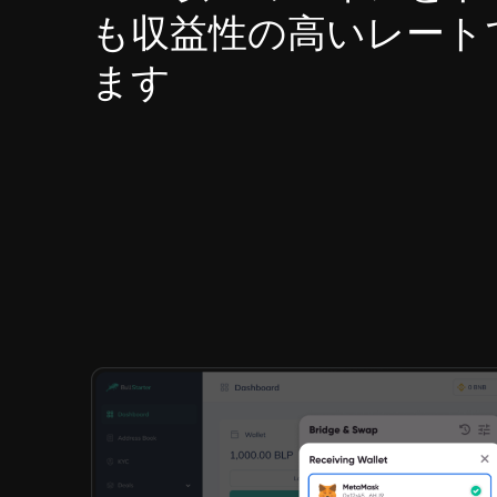
も収益性の高いレート
ます