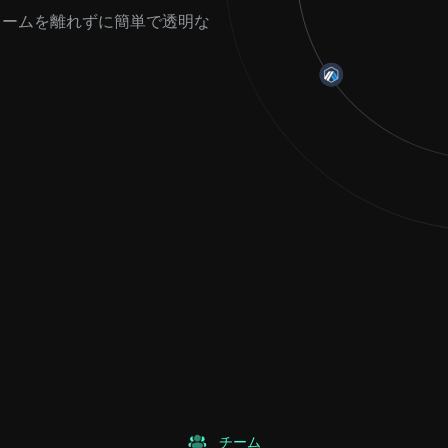
フォームを離れずに簡単で透明な
チーム