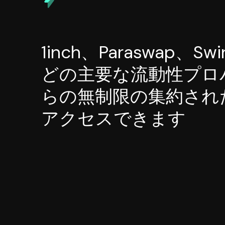
1inch、Paraswap、Sw
どの主要な流動性プロ
らの無制限の集約され
アクセスできます