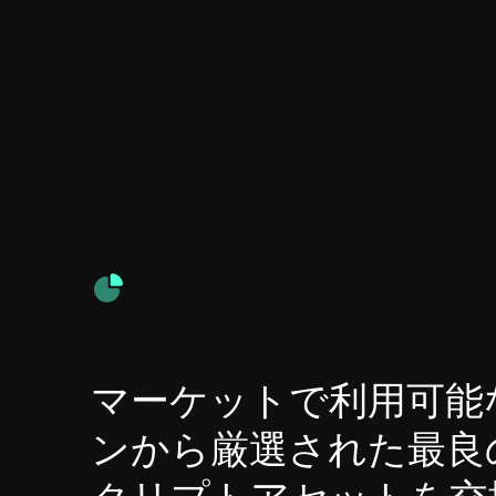
マーケットで利用可能
ンから厳選された最良