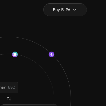
Buy BLPAI