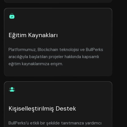
Eğitim Kaynakları
Platformumuz, Blockchain teknolojisi ve BullPerks
aracılığıyla başlatılan projeler hakkında kapsamlı
eğitim kaynaklarımıza erişim.
Kişiselleştirilmiş Destek
BullPerks’ü etkili bir şekilde tanıtmanıza yardımcı