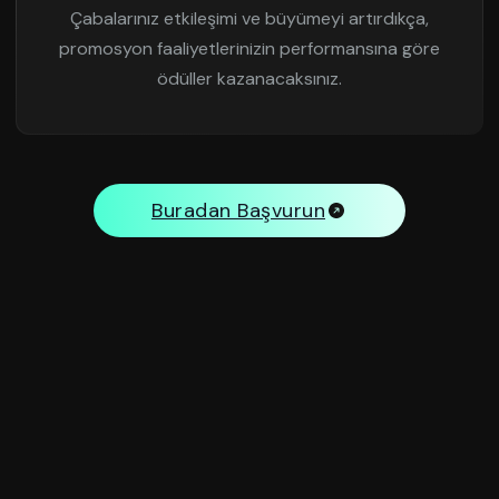
Çabalarınız etkileşimi ve büyümeyi artırdıkça,
promosyon faaliyetlerinizin performansına göre
ödüller kazanacaksınız.
Buradan Başvurun