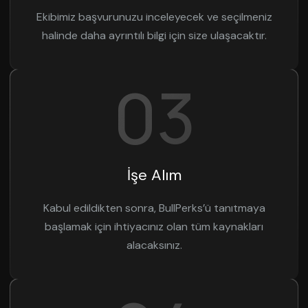
Ekibimiz başvurunuzu inceleyecek ve seçilmeniz
halinde daha ayrıntılı bilgi için size ulaşacaktır.
03
İşe Alım
Kabul edildikten sonra, BullPerks’ü tanıtmaya
başlamak için ihtiyacınız olan tüm kaynakları
alacaksınız.