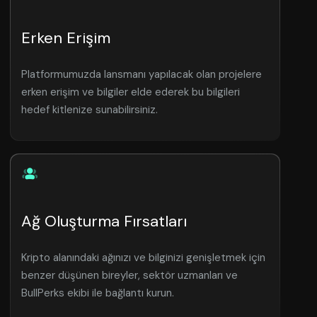
Erken Erişim
Platformumuzda lansmanı yapılacak olan projelere
erken erişim ve bilgiler elde ederek bu bilgileri
hedef kitlenize sunabilirsiniz.
Ağ Oluşturma Fırsatları
Kripto alanındaki ağınızı ve bilginizi genişletmek için
benzer düşünen bireyler, sektör uzmanları ve
BullPerks ekibi ile bağlantı kurun.