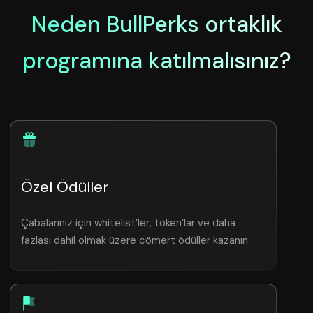
Neden BullPerks ortaklık
programına katılmalısınız?
Özel Ödüller
Çabalarınız için whitelist’ler, token’lar ve daha
fazlası dahil olmak üzere cömert ödüller kazanın.