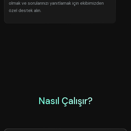
olmak ve sorularınızı yanıtlamak için ekibimizden
özel destek alın.
Nasıl Çalışır?