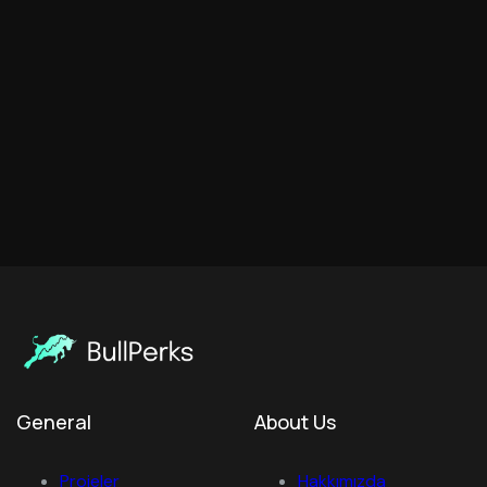
General
About Us
Projeler
Hakkımızda