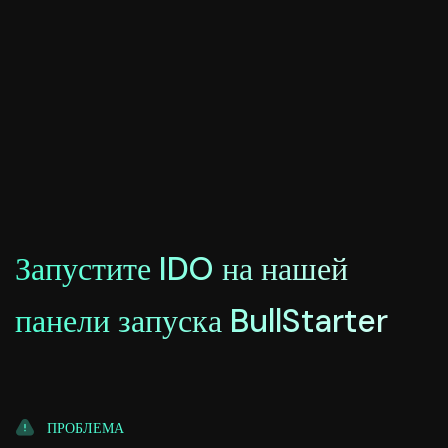
Запустите IDO на нашей
панели запуска BullStarter
ПРОБЛЕМА