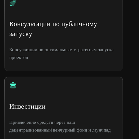
Консультации по публичному
запуску
Консультации по оптимальным стратегиям запуска
проектов
Инвестиции
Привлечение средств через наш
децентрализованный венчурный фонд и лаунчпад