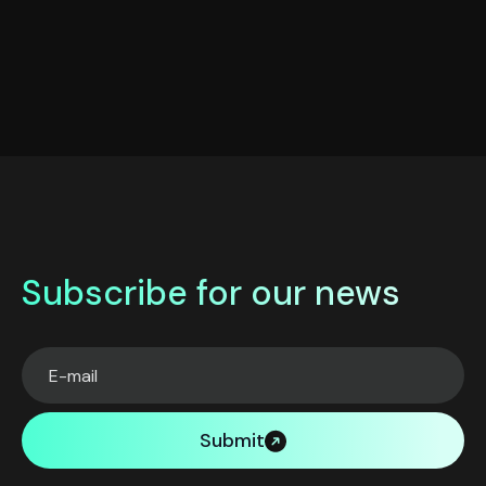
Subscribe for our news
Submit