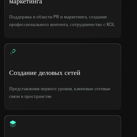
маркетинга
Поддержка в области PR и маркетинга, создание
профессионального контента, сотрудничество с KOL
Создание деловых сетей
Представления первого уровня, ключевые сетевые
связи в пространстве