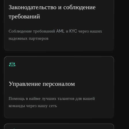
Законодательство и соблюдение
требований
Соблюдение требований AML и KYC через наших
надежных партнеров
Управление персоналом
Помощь в найме лучших талантов для вашей
команды через нашу сеть