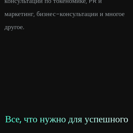
консультации по токеномике, PR и
маркетинг, бизнес-консультации и многое
другое.
Все, что нужно для успешного