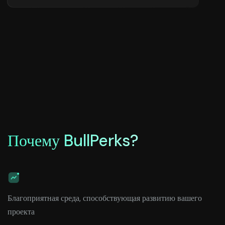
Почему BullPerks?
Благоприятная среда, способствующая развитию вашего
проекта