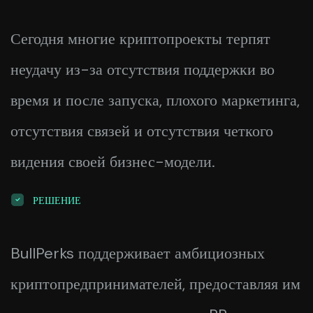
Сегодня многие криптопроекты терпят
неудачу из-за отсутствия поддержки во
время и после запуска, плохого маркетинга,
отсутствия связей и отсутствия четкого
видения своей бизнес-модели.
РЕШЕНИЕ
BullPerks поддерживает амбициозных
криптопредпринимателей, предоставляя им