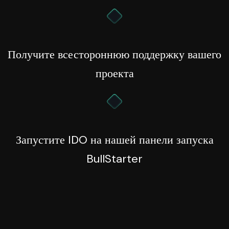
Получите всестороннюю поддержку вашего
проекта
Запустите IDO на нашей панели запуска
BullStarter