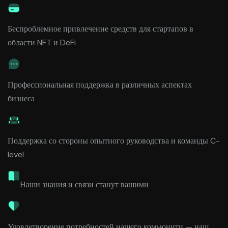
Беспроблемное привлечение средств для стартапов в
области NFT и DeFi
Профессиональная поддержка в различных аспектах
бизнеса
Поддержка со стороны опытного руководства и команды C-
level
Наши знания и связи станут вашими
Удовлетворение потребностей нашего комьюнити — наш