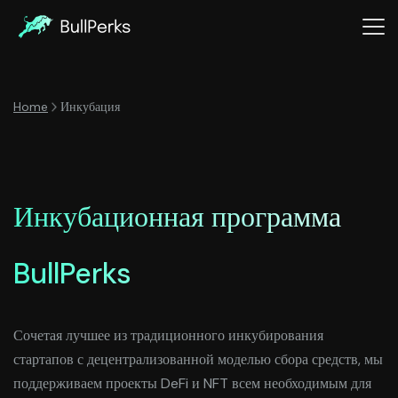
Home
Инкубация
Инкубационная программа
BullPerks
Сочетая лучшее из традиционного инкубирования
стартапов с децентрализованной моделью сбора средств, мы
поддерживаем проекты DeFi и NFT всем необходимым для