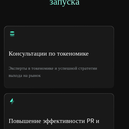
запуска
Консультации по токеномике
Эксперты в токеномике и успешной стратегии
выхода на рынок
Повышение эффективности PR и