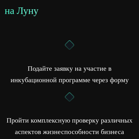
на Луну
Подайте заявку на участие в
инкубационной программе через форму
Пройти комплексную проверку различных
аспектов жизнеспособности бизнеса