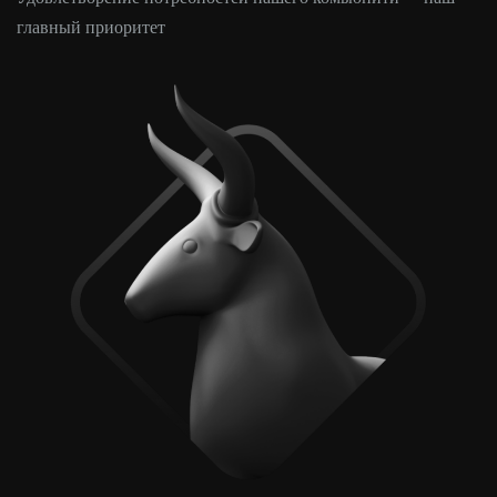
главный приоритет